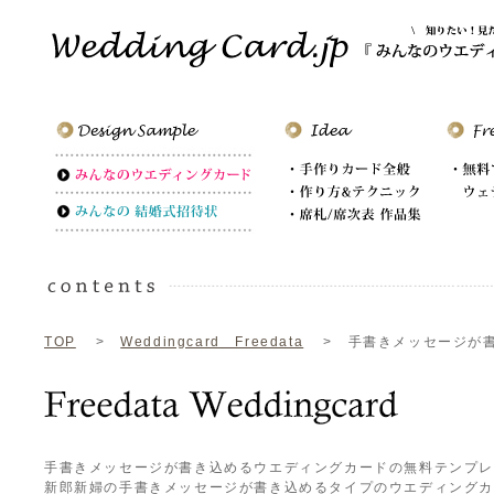
TOP
>
Weddingcard Freedata
> 手書きメッセージが書
手書きメッセージが書き込めるウエディングカードの無料テンプ
新郎新婦の手書きメッセージが書き込めるタイプのウエディング