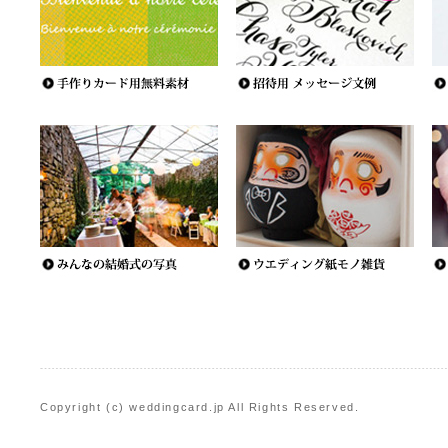
Copyright (c) weddingcard.jp All Rights Reserved.